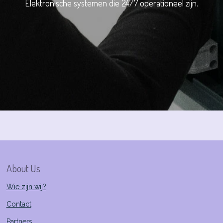
Elektronische systemen die 24/7 operationeel zijn.
About Us
Wie zijn wij?
Contact
Partners