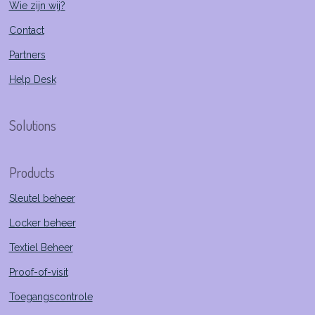
Wie zijn wij?
Contact
Partners
Help Desk
Solutions
Products
Sleutel beheer
Locker beheer
Textiel Beheer
Proof-of-visit
Toegangscontrole