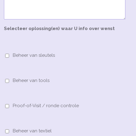
Selecteer oplossing(en) waar U info over wenst
Beheer van sleutels
Beheer van tools
Proof-of-Visit / ronde controle
Beheer van textiel