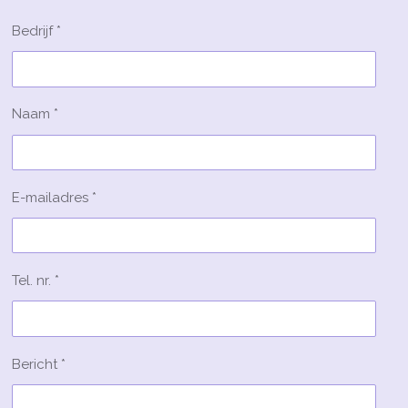
Bedrijf *
Naam *
E-mailadres *
Tel. nr. *
Bericht *